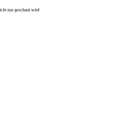
cht nur geschaut wird