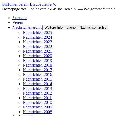
Homepage des Höhlenverein-Blaubeuren e.V. — Wo geforscht und ni
Startseite
Verein
Nachrichtenarchiv
Weitere Informationen: Nachrichtenarchiv
Nachrichten 2025
Nachrichten 2024
Nachrichten 2023
Nachrichten 2022
Nachrichten 2021
Nachrichten 2020
Nachrichten 2019
Nachrichten 2018
Nachrichten 2017
Nachrichten 2016
Nachrichten 2015
Nachrichten 2014
Nachrichten 2013
Nachrichten 2012
Nachrichten 2011
Nachrichten 2010
Nachrichten 2009
Nachrichten 2008