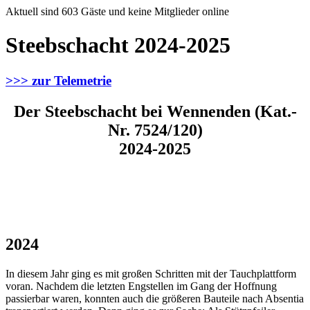
Aktuell sind 603 Gäste und keine Mitglieder online
Steebschacht 2024-2025
>>> zur Telemetrie
Der Steebschacht bei Wennenden (Kat.-
Nr. 7524/120)
2024-2025
2024
In diesem Jahr ging es mit großen Schritten mit der Tauchplattform
voran. Nachdem die letzten Engstellen im Gang der Hoffnung
passierbar waren, konnten auch die größeren Bauteile nach Absentia