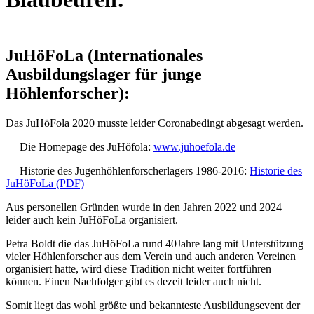
JuHöFoLa (Internationales
Ausbildungslager für junge
Höhlenforscher):
Das JuHöFola 2020 musste leider Coronabedingt abgesagt werden.
Die Homepage des JuHöfola:
www.juhoefola.de
Historie des Jugenhöhlenforscherlagers 1986-2016:
Historie des
JuHöFoLa (PDF)
Aus personellen Gründen wurde in den Jahren 2022 und 2024
leider auch kein JuHöFoLa organisiert.
Petra Boldt die das JuHöFoLa rund 40Jahre lang mit Unterstützung
vieler Höhlenforscher aus dem Verein und auch anderen Vereinen
organisiert hatte, wird diese Tradition nicht weiter fortführen
können. Einen Nachfolger gibt es dezeit leider auch nicht.
Somit liegt das wohl größte und bekannteste Ausbildungsevent der