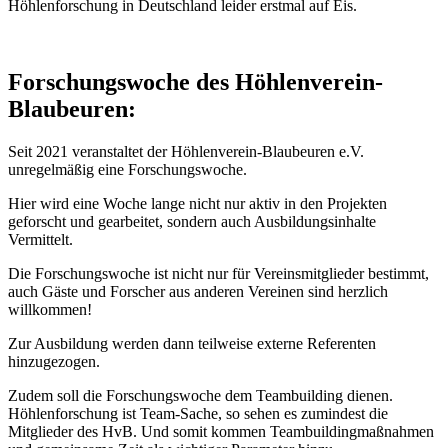
Höhlenforschung in Deutschland leider erstmal auf Eis.
Forschungswoche des Höhlenverein-
Blaubeuren:
Seit 2021 veranstaltet der Höhlenverein-Blaubeuren e.V.
unregelmäßig eine Forschungswoche.
Hier wird eine Woche lange nicht nur aktiv in den Projekten
geforscht und gearbeitet, sondern auch Ausbildungsinhalte
Vermittelt.
Die Forschungswoche ist nicht nur für Vereinsmitglieder bestimmt,
auch Gäste und Forscher aus anderen Vereinen sind herzlich
willkommen!
Zur Ausbildung werden dann teilweise externe Referenten
hinzugezogen.
Zudem soll die Forschungswoche dem Teambuilding dienen.
Höhlenforschung ist Team-Sache, so sehen es zumindest die
Mitglieder des HvB. Und somit kommen Teambuildingmaßnahmen