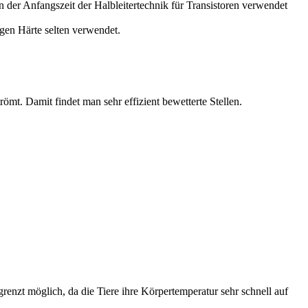
 der Anfangszeit der Halbleitertechnik für Transistoren verwendet
gen Härte selten verwendet.
mt. Damit findet man sehr effizient bewetterte Stellen.
enzt möglich, da die Tiere ihre Körpertemperatur sehr schnell auf