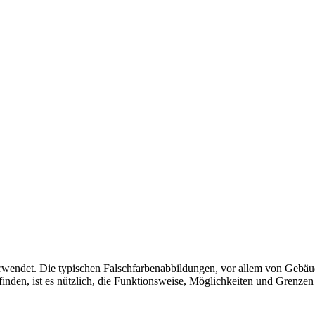
endet. Die typischen Falschfarbenabbildungen, vor allem von Gebäude
den, ist es nützlich, die Funktionsweise, Möglichkeiten und Grenzen