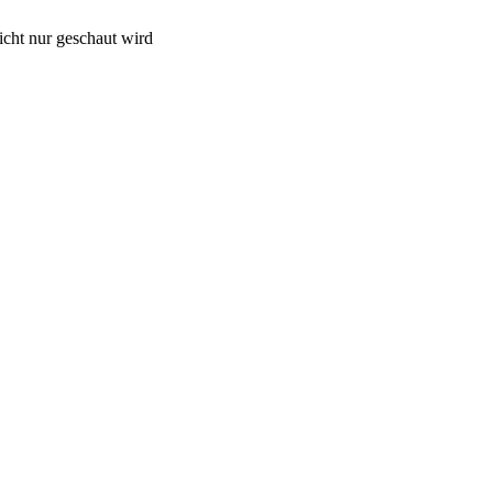
cht nur geschaut wird