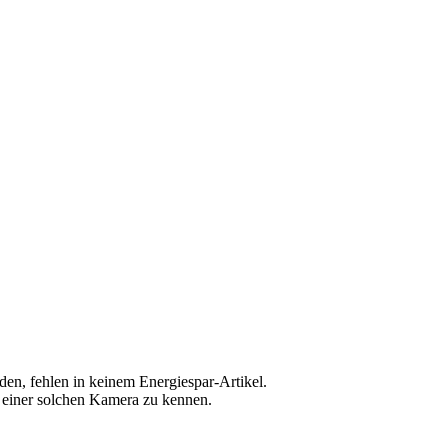
n, fehlen in keinem Energiespar-Artikel.
 einer solchen Kamera zu kennen.