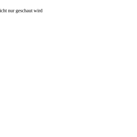
cht nur geschaut wird