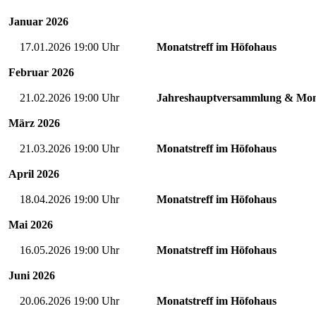
Januar
2026
17.01.2026 19:00 Uhr
Monatstreff im Höfohaus
Februar
2026
21.02.2026 19:00 Uhr
Jahreshauptversammlung & Mona
März
2026
21.03.2026 19:00 Uhr
Monatstreff im Höfohaus
April
2026
18.04.2026 19:00 Uhr
Monatstreff im Höfohaus
Mai
2026
16.05.2026 19:00 Uhr
Monatstreff im Höfohaus
Juni
2026
20.06.2026 19:00 Uhr
Monatstreff im Höfohaus