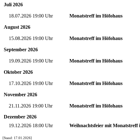
Juli
2026
18.07.2026 19:00 Uhr
Monatstreff im Höfohaus
August
2026
15.08.2026 19:00 Uhr
Monatstreff im Höfohaus
September
2026
19.09.2026 19:00 Uhr
Monatstreff im Höfohaus
Oktober
2026
17.10.2026 19:00 Uhr
Monatstreff im Höfohaus
November
2026
21.11.2026 19:00 Uhr
Monatstreff im Höfohaus
Dezember
2026
19.12.2026 18:00 Uhr
Weihnachtsfeier mit Monatstreff
[Stand: 17.01.2026]