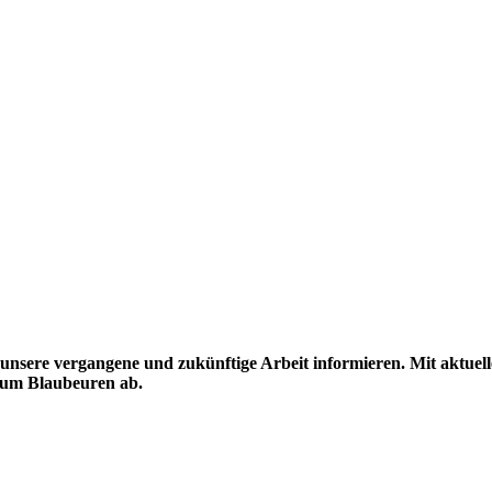
 unsere vergangene und zukünftige Arbeit informieren. Mit aktuel
d um Blaubeuren ab.