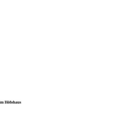
 im Höfohaus