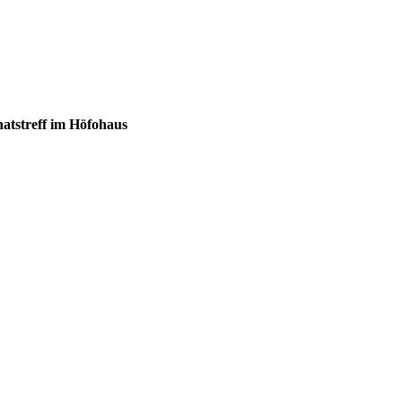
tstreff im Höfohaus