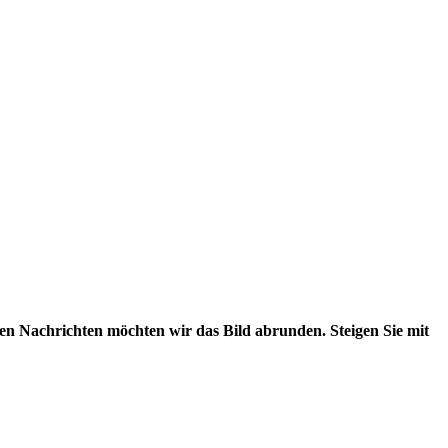
len Nachrichten möchten wir das Bild abrunden. Steigen Sie mit