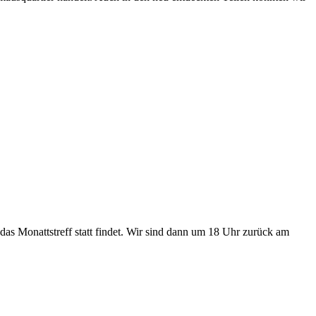
as Monattstreff statt findet. Wir sind dann um 18 Uhr zurück am