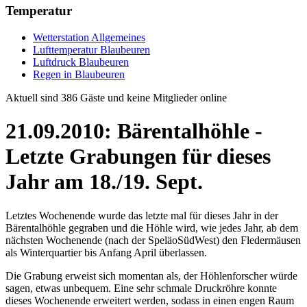
Temperatur
Wetterstation Allgemeines
Lufttemperatur Blaubeuren
Luftdruck Blaubeuren
Regen in Blaubeuren
Aktuell sind 386 Gäste und keine Mitglieder online
21.09.2010: Bärentalhöhle -
Letzte Grabungen für dieses
Jahr am 18./19. Sept.
Letztes Wochenende wurde das letzte mal für dieses Jahr in der
Bärentalhöhle gegraben und die Höhle wird, wie jedes Jahr, ab dem
nächsten Wochenende (nach der SpeläoSüdWest) den Fledermäusen
als Winterquartier bis Anfang April überlassen.
Die Grabung erweist sich momentan als, der Höhlenforscher würde
sagen, etwas unbequem. Eine sehr schmale Druckröhre konnte
dieses Wochenende erweitert werden, sodass in einen engen Raum