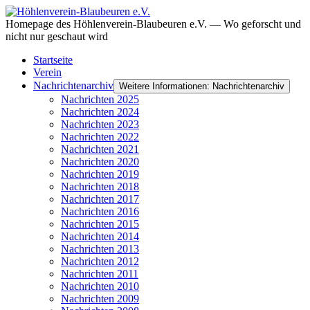
Homepage des Höhlenverein-Blaubeuren e.V. — Wo geforscht und
nicht nur geschaut wird
Startseite
Verein
Nachrichtenarchiv
Weitere Informationen: Nachrichtenarchiv
Nachrichten 2025
Nachrichten 2024
Nachrichten 2023
Nachrichten 2022
Nachrichten 2021
Nachrichten 2020
Nachrichten 2019
Nachrichten 2018
Nachrichten 2017
Nachrichten 2016
Nachrichten 2015
Nachrichten 2014
Nachrichten 2013
Nachrichten 2012
Nachrichten 2011
Nachrichten 2010
Nachrichten 2009