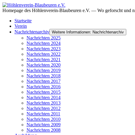
Homepage des Höhlenverein-Blaubeuren e.V. — Wo geforscht und ni
Startseite
Verein
Nachrichtenarchiv
Weitere Informationen: Nachrichtenarchiv
Nachrichten 2025
Nachrichten 2024
Nachrichten 2023
Nachrichten 2022
Nachrichten 2021
Nachrichten 2020
Nachrichten 2019
Nachrichten 2018
Nachrichten 2017
Nachrichten 2016
Nachrichten 2015
Nachrichten 2014
Nachrichten 2013
Nachrichten 2012
Nachrichten 2011
Nachrichten 2010
Nachrichten 2009
Nachrichten 2008