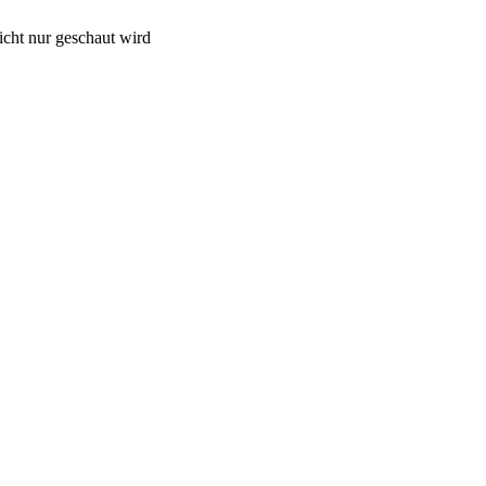
cht nur geschaut wird