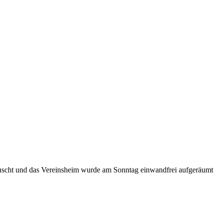
etauscht und das Vereinsheim wurde am Sonntag einwandfrei aufgeräumt